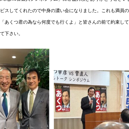
ビスしてくれたので中身の濃い会になりました。これも満員の
「あくつ君の為なら何度でも行くよ」と皆さんの前て約束して
て下さい。