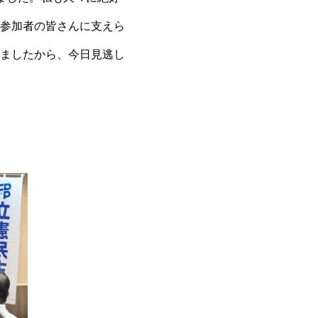
参加者の皆さんに支えら
ましたから、今日見逃し