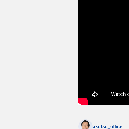
akutsu_office