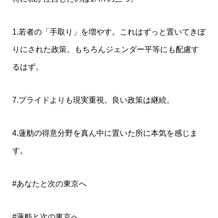
1.若者の「手取り」を増やす。これはずっと置いてきぼ
りにされた政策。もちろんジェンダー平等にも配慮す
るはず。
7.プライドよりも現実重視。良い政策は継続。
4.蓮舫の得意分野を真ん中に置いた所に本気を感じま
す。
#あなたと次の東京へ
#蓮舫と次の東京へ