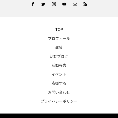
TOP
プロフィール
政策
活動ブログ
活動報告
イベント
応援する
お問い合わせ
プライバシーポリシー