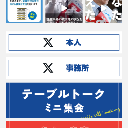
Instagramでフォローする