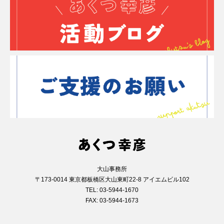
大山事務所
〒173-0014 東京都板橋区大山東町22-8 アイエムビル102
TEL: 03-5944-1670
FAX: 03-5944-1673