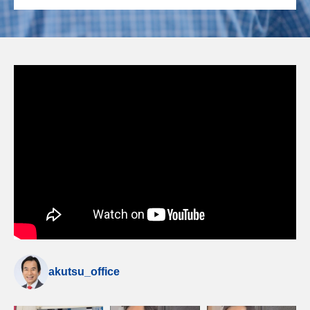
akutsu_office