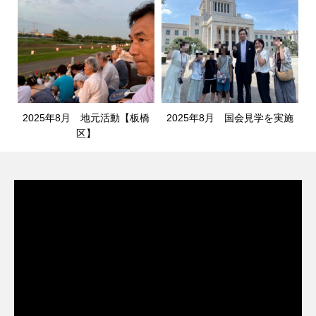
2025年8月 地元活動【板橋
2025年8月 国会見学を実施
区】