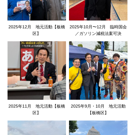
2025年12月 地元活動【板橋
2025年10月〜12月 臨時国会
区】
／ガソリン減税法案可決
2025年11月 地元活動【板橋
2025年9月・10月 地元活動
区】
【板橋区】