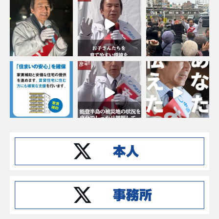
Instagramでフォローする