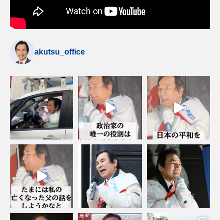
akutsu_office