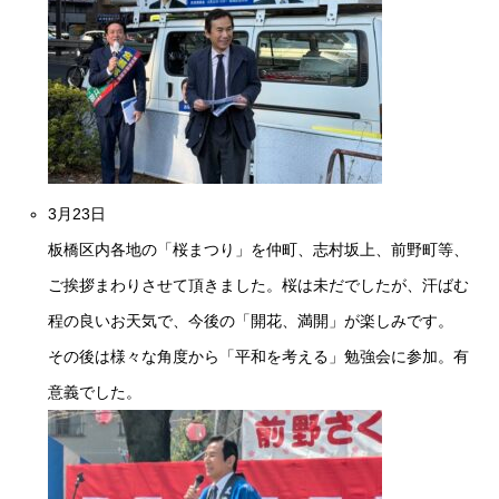
3月23日
板橋区内各地の「桜まつり」を仲町、志村坂上、前野町等、
ご挨拶まわりさせて頂きました。桜は未だでしたが、汗ばむ
程の良いお天気で、今後の「開花、満開
」が楽しみです。
その後は様々な角度から「平和を考える」勉強会に参加。有
意義でした。