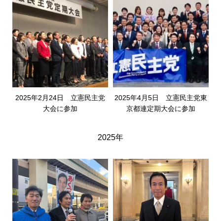
2025年2月24日 立憲民主党
2025年4月5日 立憲民主党東
大会に参加
京都連定期大会に参加
2025年