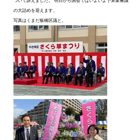
ついて訴えました。 明日から国会ではいよいよ予算案審議
の大詰めを迎えます。
写真はくまだ板橋区議と。