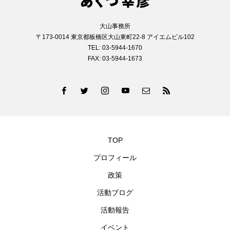
大山事務所
〒173-0014 東京都板橋区大山東町22-8 アイエムビル102
TEL: 03-5944-1670
FAX: 03-5944-1673
TOP
プロフィール
政策
活動ブログ
活動報告
イベント