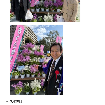
3月20日