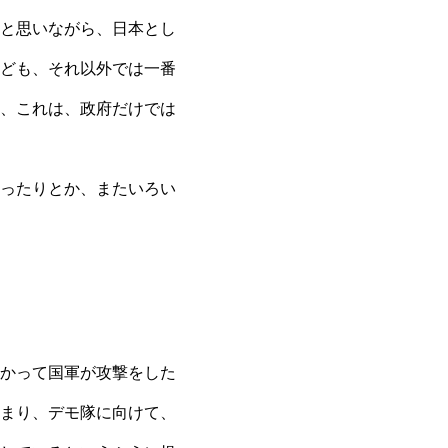
と思いながら、日本とし
ども、それ以外では一番
、これは、政府だけでは
ったりとか、またいろい
かって国軍が攻撃をした
まり、デモ隊に向けて、