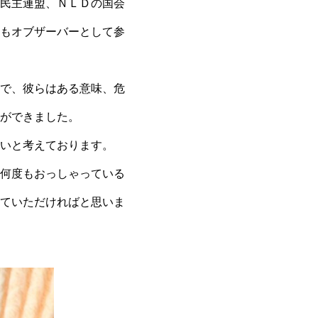
民主連盟、ＮＬＤの国会
もオブザーバーとして参
で、彼らはある意味、危
ができました。
いと考えております。
何度もおっしゃっている
ていただければと思いま