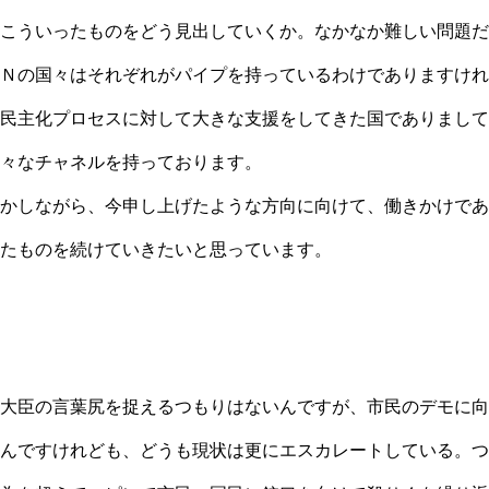
こういったものをどう見出していくか。なかなか難しい問題だ
Ｎの国々はそれぞれがパイプを持っているわけでありますけれ
民主化プロセスに対して大きな支援をしてきた国でありまして
々なチャネルを持っております。
かしながら、今申し上げたような方向に向けて、働きかけであ
たものを続けていきたいと思っています。
大臣の言葉尻を捉えるつもりはないんですが、市民のデモに向
んですけれども、どうも現状は更にエスカレートしている。つ