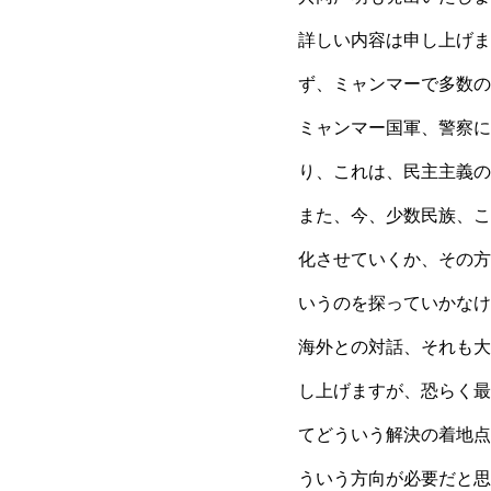
詳しい内容は申し上げま
ず、ミャンマーで多数の
ミャンマー国軍、警察に
り、これは、民主主義の
また、今、少数民族、こ
化させていくか、その方
いうのを探っていかなけ
海外との対話、それも大
し上げますが、恐らく最
てどういう解決の着地点
ういう方向が必要だと思