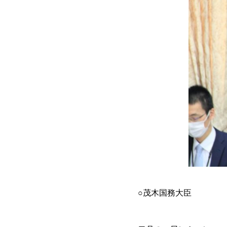
○茂木国務大臣