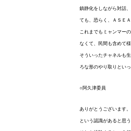
鎮静化をしながら対話、
ても、恐らく、ＡＳＥＡ
これまでもミャンマーの
なくて、民間も含めて様
そういったチャネルも生
ろな形のやり取りといっ
○阿久津委員
ありがとうございます。
という認識があると思う