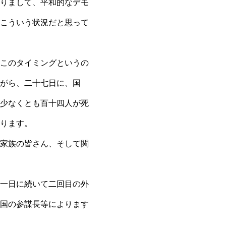
りまして、平和的なデモ
こういう状況だと思って
このタイミングというの
がら、二十七日に、国
少なくとも百十四人が死
ります。
家族の皆さん、そして関
一日に続いて二回目の外
国の参謀長等によります