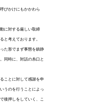
呼びかけにもかかわら
動に対する厳しい取締
ると考えております。
った形でまず事態を鎮静
。同時に、対話の糸口と
ることに対して感謝を申
いうのを行うことによっ
で後押しをしていく、こ