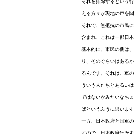
それを排除するという行
える方々が現地の声を聞
それで、無抵抗の市民に
含まれ、これは一部日本
基本的に、市民の側は、
り、そのぐらいはあるか
るんです。それは、軍の
ういう人たちとあるいは
ではないかみたいなちょ
ばというふうに思います
一方、日本政府と国軍の
すので、日本政府は歴史