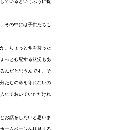
しているというふうに捉
、その中には子供たちも
か、ちょっと傘を持った
ょっと心配する状況もあ
るんだと思うんです。そ
分たちの命を守れないの
入れておいていただけれ
とお話をしたいと思いま
ホームページを拝見する