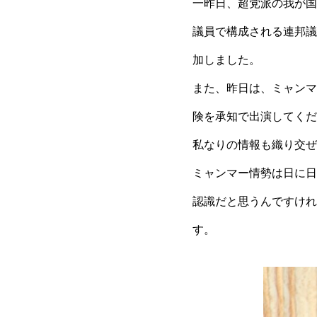
一昨日、超党派の我が国
議員で構成される連邦議
加しました。
また、昨日は、ミャンマ
険を承知で出演してくだ
私なりの情報も織り交ぜ
ミャンマー情勢は日に日
認識だと思うんですけれ
す。