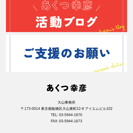
大山事務所
〒173-0014 東京都板橋区大山東町22-8 アイエムビル102
TEL: 03-5944-1670
FAX: 03-5944-1673