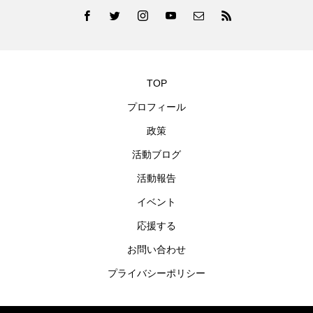
TOP
プロフィール
政策
活動ブログ
活動報告
イベント
応援する
お問い合わせ
プライバシーポリシー