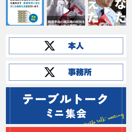
Instagramでフォローする