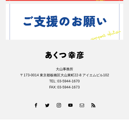
大山事務所
〒173-0014 東京都板橋区大山東町22-8 アイエムビル102
TEL: 03-5944-1670
FAX: 03-5944-1673