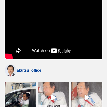
akutsu_office