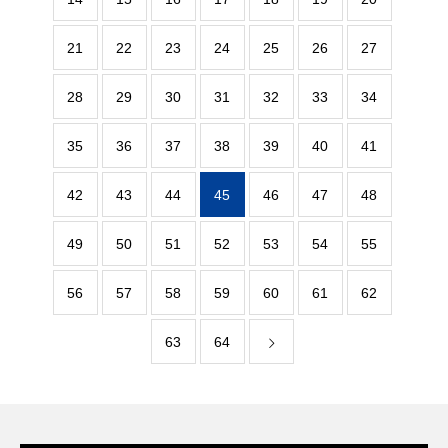
21
22
23
24
25
26
27
28
29
30
31
32
33
34
35
36
37
38
39
40
41
42
43
44
45
46
47
48
49
50
51
52
53
54
55
56
57
58
59
60
61
62
63
64