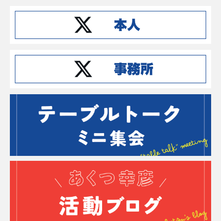
Instagramでフォローする