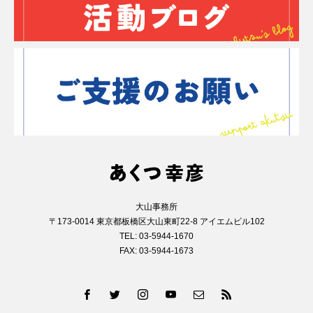
大山事務所
〒173-0014 東京都板橋区大山東町22-8 アイエムビル102
TEL: 03-5944-1670
FAX: 03-5944-1673