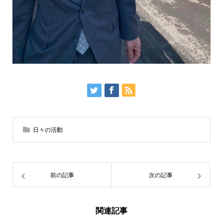
日々の活動
前の記事
次の記事
関連記事