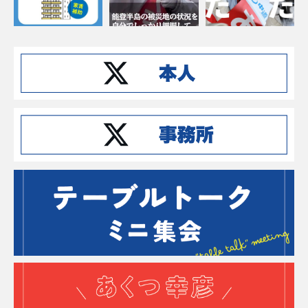
Instagramでフォローする