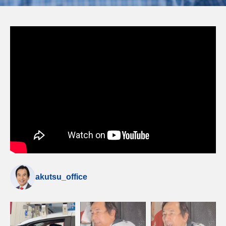
akutsu_office