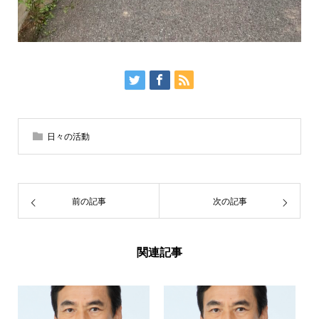
日々の活動
前の記事
次の記事
関連記事