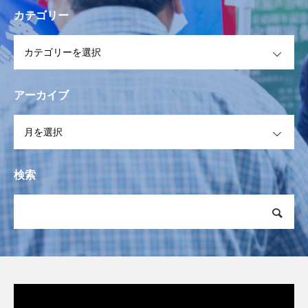
カテゴリー
OPEN
アーカイブ
OPEN
検索