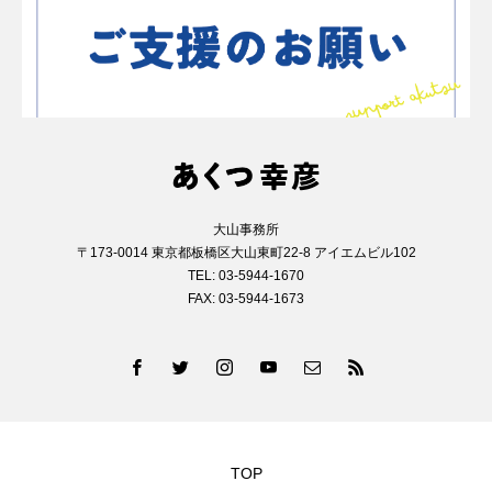
大山事務所
〒173-0014 東京都板橋区大山東町22-8 アイエムビル102
TEL: 03-5944-1670
FAX: 03-5944-1673
TOP