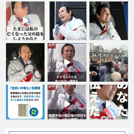
Instagramでフォローする