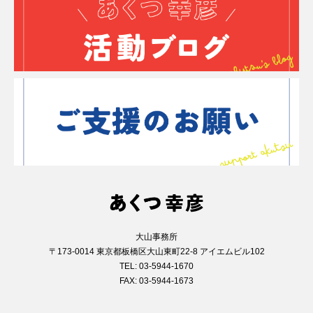
大山事務所
〒173-0014 東京都板橋区大山東町22-8 アイエムビル102
TEL: 03-5944-1670
FAX: 03-5944-1673