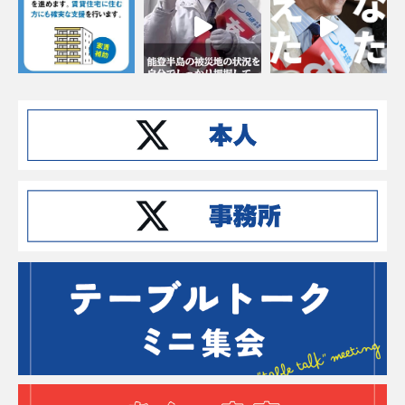
Instagramでフォローする