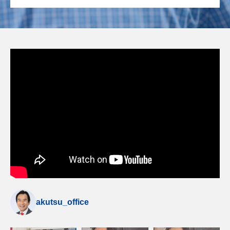
akutsu_office