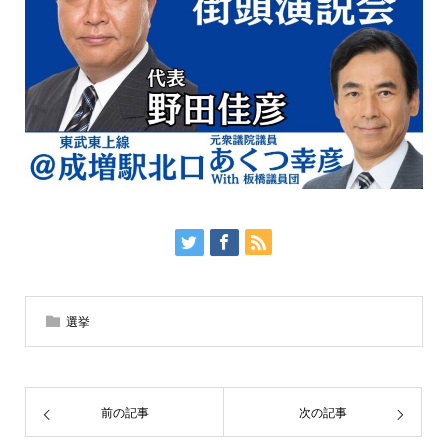
選挙
前の記事
次の記事