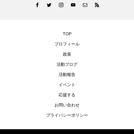
TOP
プロフィール
政策
活動ブログ
活動報告
イベント
応援する
お問い合わせ
プライバシーポリシー