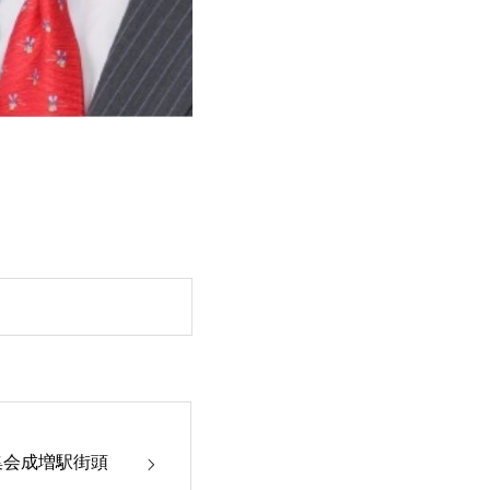
集会成増駅街頭