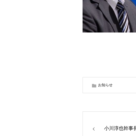
お知らせ
小川淳也幹事