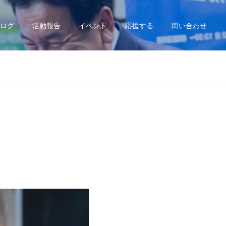
ログ
活動報告
イベント
応援する
問い合わせ