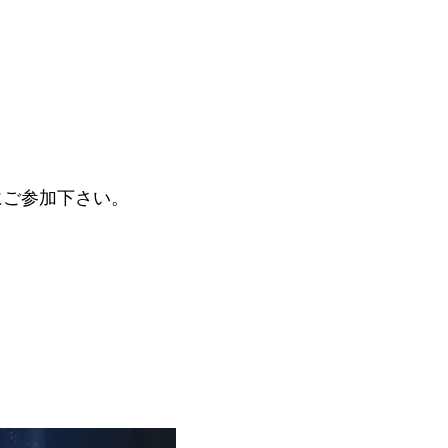
にご参加下さい。