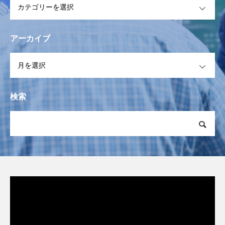
アーカイブ
OPEN
検索