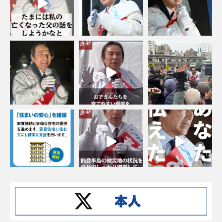
Instagramでフォローする