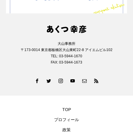
大山事務所
〒173-0014 東京都板橋区大山東町22-8 アイエムビル102
TEL: 03-5944-1670
FAX: 03-5944-1673
TOP
プロフィール
政策