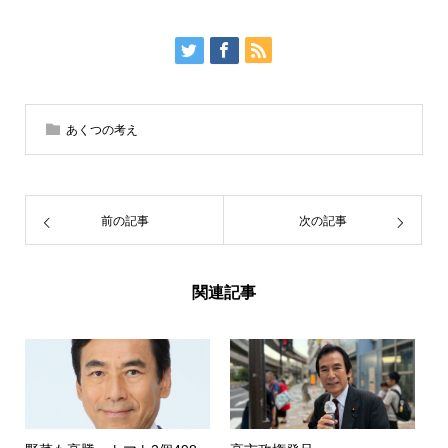
あくつの考え
前の記事
次の記事
関連記事