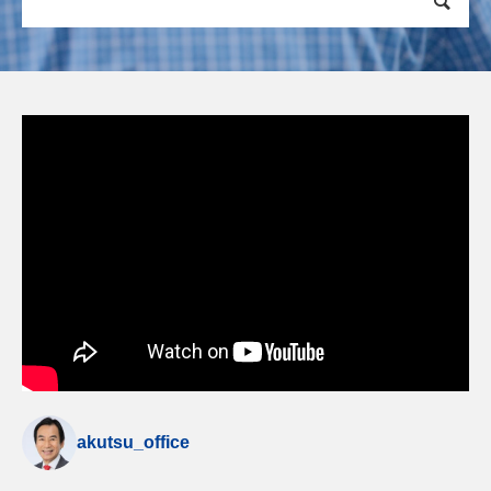
akutsu_office