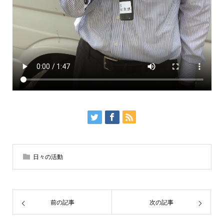
日々の活動
前の記事
次の記事