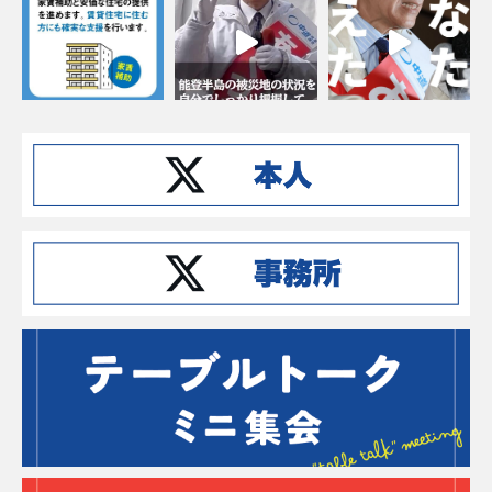
Instagramでフォローする