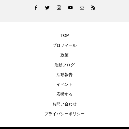
TOP
プロフィール
政策
活動ブログ
活動報告
イベント
応援する
お問い合わせ
プライバシーポリシー