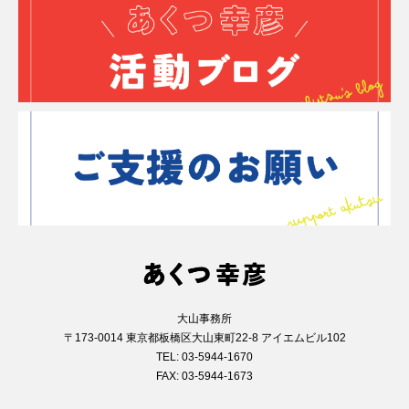
大山事務所
〒173-0014 東京都板橋区大山東町22-8 アイエムビル102
TEL: 03-5944-1670
FAX: 03-5944-1673