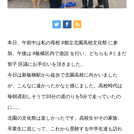
本日、午前中は私の母校 #都立北園高校文化祭 に参
加。午後は #板橋区内で遊説 を行い、どちらも #くまだ
智子 区議にお手伝いを頂きました。
今日は新板橋駅から徒歩で北園高校に向かいました
が、こんなに遠かったかなと感じました。高校時代は
毎朝遅刻しそうで10分の道のりを5分で走っていたの
に…。
北園の文化祭は楽しかったです。高校生やその家族、
卒業生に混じって、これから受験する中学生達も訪れ