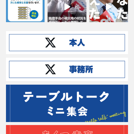
Instagramでフォローする