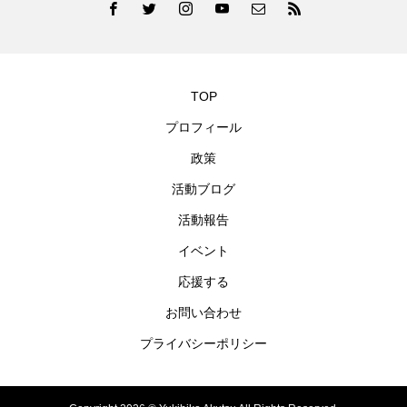
TOP
プロフィール
政策
活動ブログ
活動報告
イベント
応援する
お問い合わせ
プライバシーポリシー