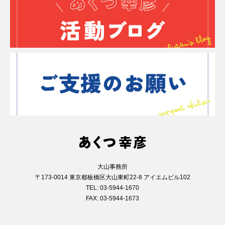
大山事務所
〒173-0014 東京都板橋区大山東町22-8 アイエムビル102
TEL: 03-5944-1670
FAX: 03-5944-1673