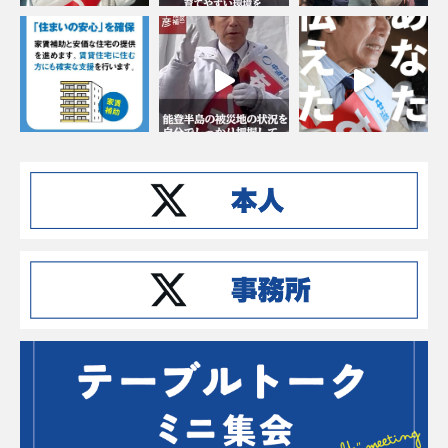
Instagramでフォローする