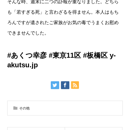
そんな時、週末に二つの訃報が重なりました。どちら
も「若すぎる死」と言わざるを得ません。本人はもち
ろんですが遺されたご家族がお気の毒でうまくお慰め
できませんでした。
#あくつ幸彦 #東京11区 #板橋区 y-
akutsu.jp
その他