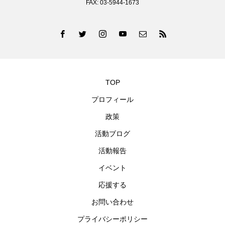
FAX: 03-5944-1673
TOP
プロフィール
政策
活動ブログ
活動報告
イベント
応援する
お問い合わせ
プライバシーポリシー