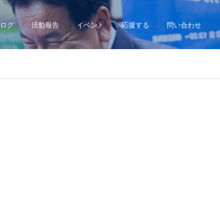
ログ
活動報告
イベント
応援する
問い合わせ