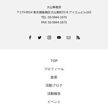
大山事務所
〒173-0014 東京都板橋区大山東町22-8 アイエムビル102
TEL: 03-5944-1670
FAX: 03-5944-1673
TOP
プロフィール
政策
活動ブログ
活動報告
イベント