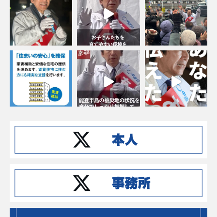
Instagramでフォローする