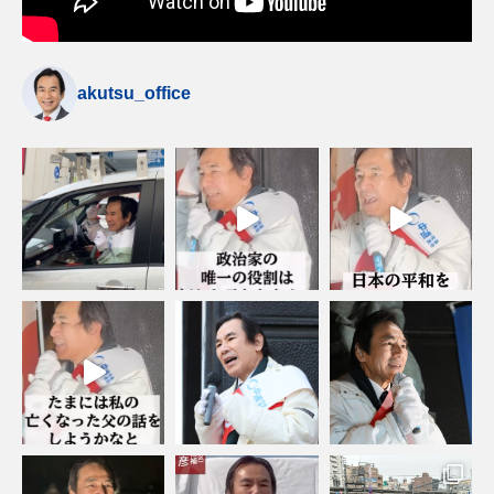
akutsu_office