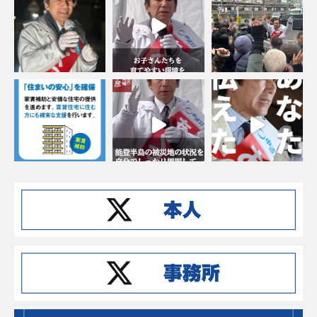
Instagramでフォローする