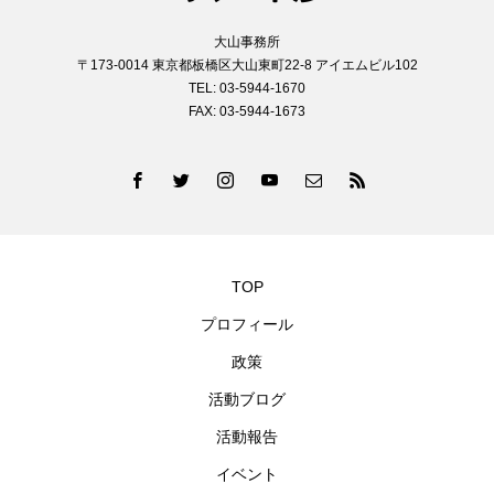
大山事務所
〒173-0014 東京都板橋区大山東町22-8 アイエムビル102
TEL: 03-5944-1670
FAX: 03-5944-1673
TOP
プロフィール
政策
活動ブログ
活動報告
イベント