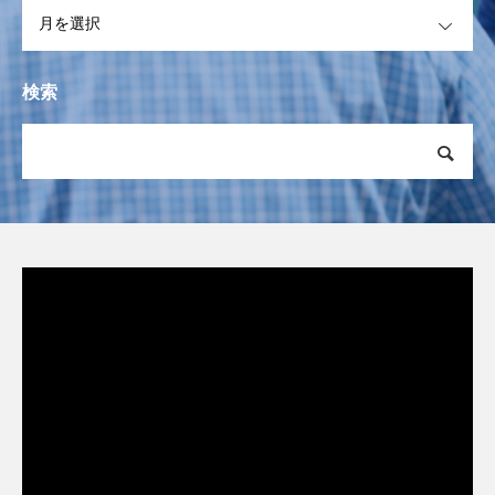
OPEN
検索