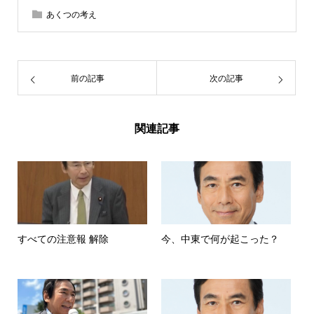
あくつの考え
前の記事
次の記事
関連記事
すべての注意報 解除
今、中東で何が起こった？