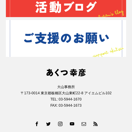
大山事務所
〒173-0014 東京都板橋区大山東町22-8 アイエムビル102
TEL: 03-5944-1670
FAX: 03-5944-1673