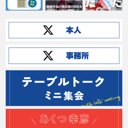
Instagramでフォローする