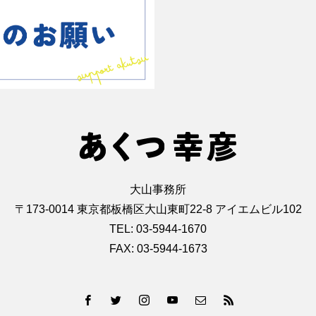
Instagramでフォローする
大山事務所
〒173-0014 東京都板橋区大山東町22-8 アイエムビル102
TEL: 03-5944-1670
FAX: 03-5944-1673