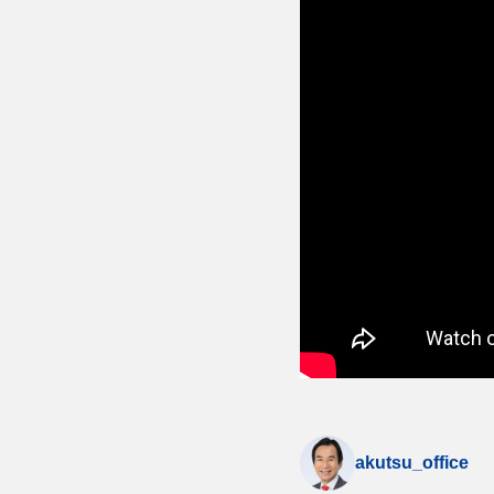
akutsu_office