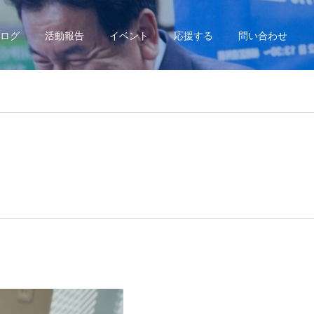
ログ
活動報告
イベント
応援する
問い合わせ