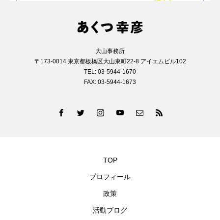
大山事務所
〒173-0014 東京都板橋区大山東町22-8 アイエムビル102
TEL: 03-5944-1670
FAX: 03-5944-1673
TOP
プロフィール
政策
活動ブログ