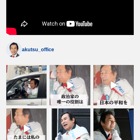
akutsu_office