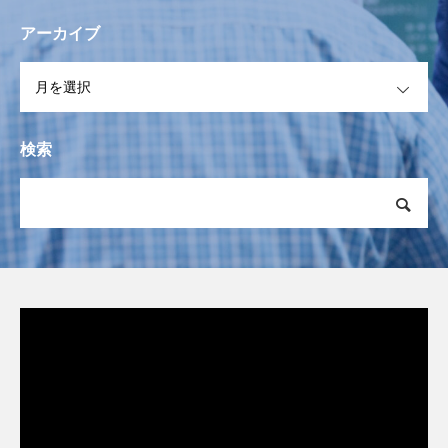
アーカイブ
OPEN
検索