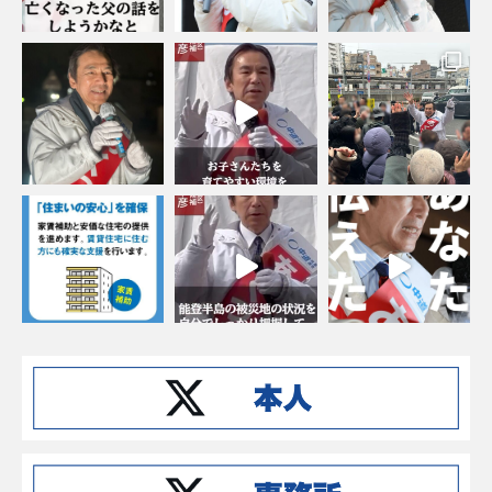
Instagramでフォローする