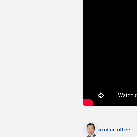
akutsu_office