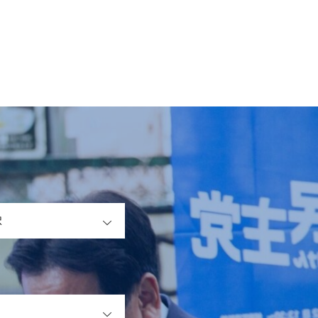
OPEN
OPEN