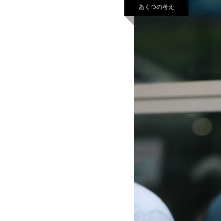
あくつの考え