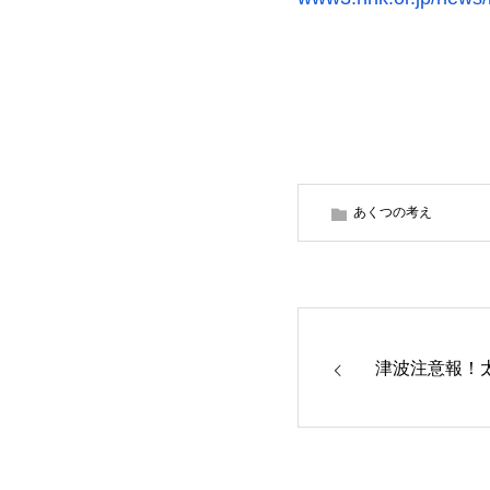
あくつの考え
津波注意報！