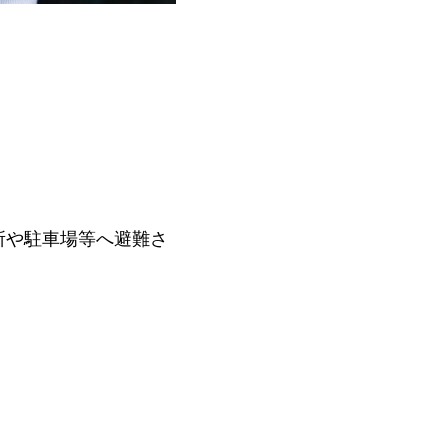
所や駐車場等へ避難さ