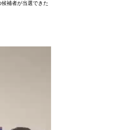
の候補者が当選できた