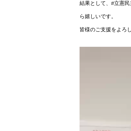
結果として、#立憲民
ら嬉しいです。
皆様のご支援をよろ