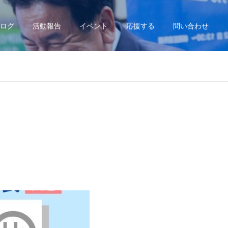
ログ
活動報告
イベント
応援する
問い合わせ